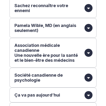
Sachez reconnaître votre
ennemi
Pamela Wible, MD (en anglais
seulement)
Association médicale
canadienne
Une nouvelle ère pour la santé
et le bien-être des médecins
Société canadienne de
psychologie
Ça va pas aujourd’hui