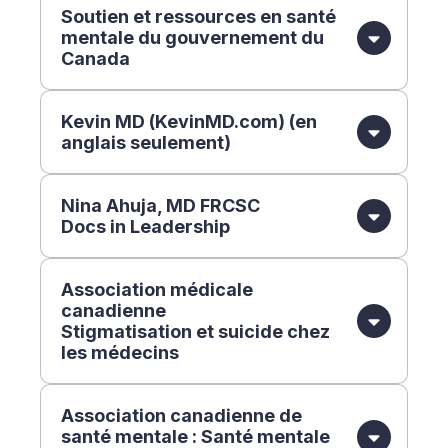
Soutien et ressources en santé
mentale du gouvernement du
Canada
Kevin MD (KevinMD.com) (en
anglais seulement)
Nina Ahuja, MD FRCSC
Docs in Leadership
Association médicale
canadienne
Stigmatisation et suicide chez
les médecins
Association canadienne de
santé mentale : Santé mentale