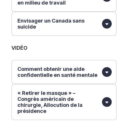
en milieu de travail
Envisager un Canada sans
suicide
VIDÉO
Comment obtenir une aide
confidentielle en santé mentale
« Retirer le masque » –
Congrès américain de
chirurgie, Allocution de la
présidence