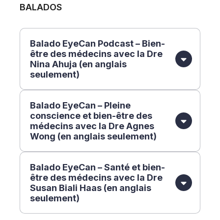
BALADOS
Balado EyeCan Podcast – Bien-
être des médecins avec la Dre
Nina Ahuja (en anglais
seulement)
Balado EyeCan – Pleine
conscience et bien-être des
médecins avec la Dre Agnes
Wong (en anglais seulement)
Balado EyeCan – Santé et bien-
être des médecins avec la Dre
Susan Biali Haas (en anglais
seulement)