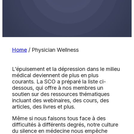
Home
/
Physician Wellness
L’épuisement et la dépression dans le milieu
médical deviennent de plus en plus
courants. La SCO a préparé la liste ci-
dessous, qui offre à nos membres un
soutien sur des ressources thématiques
incluant des webinaires, des cours, des
articles, des livres et plus.
Même si nous faisons tous face à des
difficultés à différents degrés, notre culture
du silence en médecine nous empêche