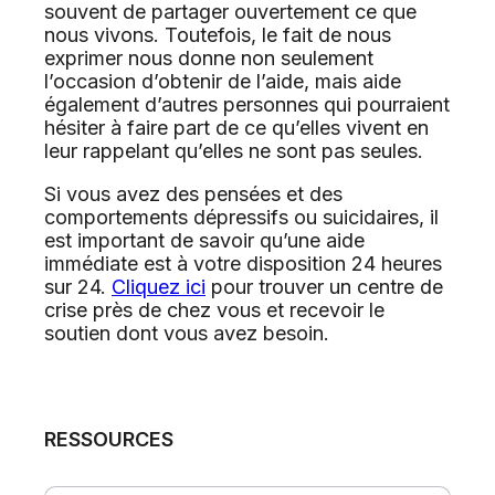
souvent de partager ouvertement ce que
nous vivons. Toutefois, le fait de nous
exprimer nous donne non seulement
l’occasion d’obtenir de l’aide, mais aide
également d’autres personnes qui pourraient
hésiter à faire part de ce qu’elles vivent en
leur rappelant qu’elles ne sont pas seules.
Si vous avez des pensées et des
comportements dépressifs ou suicidaires, il
est important de savoir qu’une aide
immédiate est à votre disposition 24 heures
sur 24.
Cliquez ici
pour trouver un centre de
crise près de chez vous et recevoir le
soutien dont vous avez besoin.
RESSOURCES